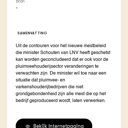
Bron
-
SAMENVATTING
Uit de contouren voor het nieuwe mestbeleid
die minister Schouten van LNV heeft geschetst
kan worden geconcludeerd dat er ook voor de
pluimveehouderijsector veranderingen te
verwachten zijn. De minister wil toe naar een
situatie dat pluimvee- en
varkenshouderijbedrijven die niet
grondgebondenheid zijn alle mest die op het
bedrijf geproduceerd wordt, laten verwerken.
Bekijk Internetpagina