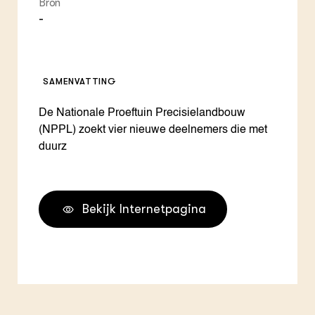
Bron
-
SAMENVATTING
De Nationale Proeftuin Precisielandbouw
(NPPL) zoekt vier nieuwe deelnemers die met
duurz
Bekijk Internetpagina