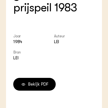
prijspeil 1983
Jaar
Auteur
1984
LEI
Bron
LEI
Bekijk PDF