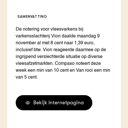
SAMENVATTING
De notering voor vleesvarkens bij
varkensslachterij Vion daalde maandag 9
november al met 8 cent naar 1,39 euro,
inclusief btw. Vion reageerde daarmee op de
ingrijpend verslechterde situatie op diverse
vleesafzetmarkten. Compaxo noteert deze
week een min van 10 cent en Van rooi een min
van 5 cent.
Bekijk Internetpagina