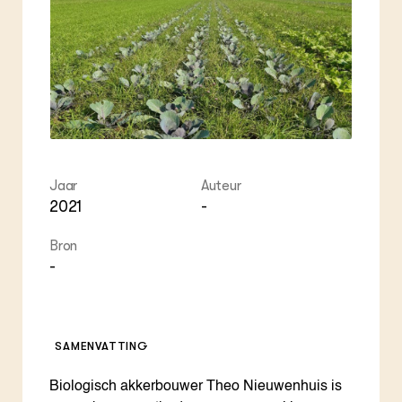
Jaar
Auteur
2021
-
Bron
-
SAMENVATTING
Biologisch akkerbouwer Theo Nieuwenhuis is