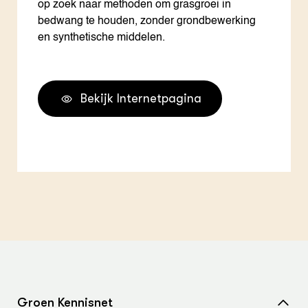
op zoek naar methoden om grasgroei in
bedwang te houden, zonder grondbewerking
en synthetische middelen.
Bekijk Internetpagina
Groen Kennisnet