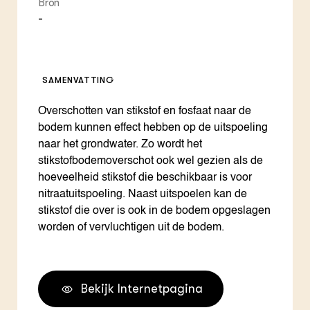
Bron
-
SAMENVATTING
Overschotten van stikstof en fosfaat naar de
bodem kunnen effect hebben op de uitspoeling
naar het grondwater. Zo wordt het
stikstofbodemoverschot ook wel gezien als de
hoeveelheid stikstof die beschikbaar is voor
nitraatuitspoeling. Naast uitspoelen kan de
stikstof die over is ook in de bodem opgeslagen
worden of vervluchtigen uit de bodem.
Bekijk Internetpagina