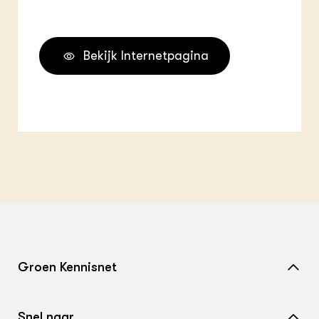
Bekijk Internetpagina
Groen Kennisnet
Home
Snel naar