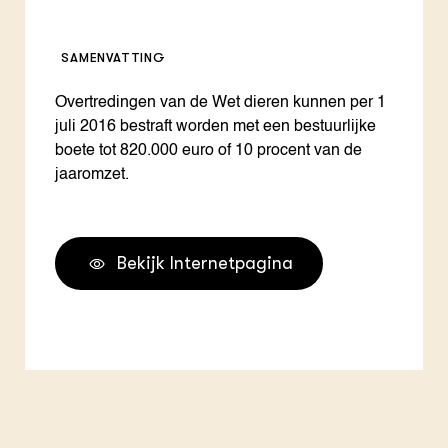
SAMENVATTING
Overtredingen van de Wet dieren kunnen per 1
juli 2016 bestraft worden met een bestuurlijke
boete tot 820.000 euro of 10 procent van de
jaaromzet.
Bekijk Internetpagina