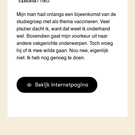
SAMENVATTING
Mijn man had onlangs een bijeenkomst van de
studiegroep met als thema vaccineren. Veel
plezier dacht ik, want dat weet ik onderhand
wel. Bovendien gaat mijn voorkeur uit naar
andere vakgerichte onderwerpen. Toch vroeg
hij of ik mee wilde gaan. Nou nee, eigenlijk
niet. Ik heb nog genoeg te doen.
Bekijk Internetpagina