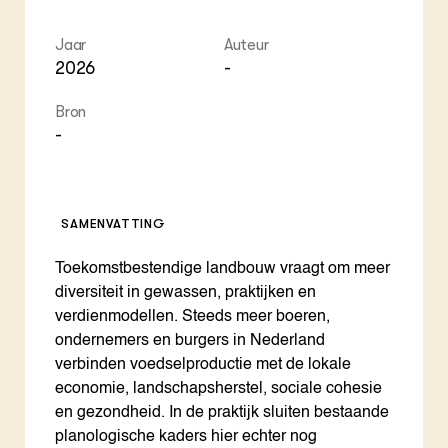
Jaar
Auteur
2026
-
Bron
-
SAMENVATTING
Toekomstbestendige landbouw vraagt om meer
diversiteit in gewassen, praktijken en
verdienmodellen. Steeds meer boeren,
ondernemers en burgers in Nederland
verbinden voedselproductie met de lokale
economie, landschapsherstel, sociale cohesie
en gezondheid. In de praktijk sluiten bestaande
planologische kaders hier echter nog