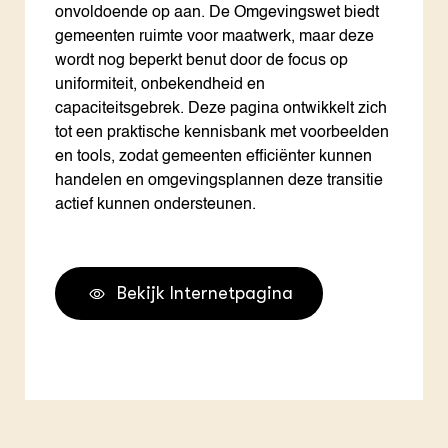
onvoldoende op aan. De Omgevingswet biedt
gemeenten ruimte voor maatwerk, maar deze
wordt nog beperkt benut door de focus op
uniformiteit, onbekendheid en
capaciteitsgebrek. Deze pagina ontwikkelt zich
tot een praktische kennisbank met voorbeelden
en tools, zodat gemeenten efficiënter kunnen
handelen en omgevingsplannen deze transitie
actief kunnen ondersteunen.
Bekijk Internetpagina