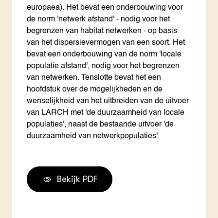
europaea). Het bevat een onderbouwing voor
de norm 'netwerk afstand' - nodig voor het
begrenzen van habitat netwerken - op basis
van het dispersievermogen van een soort. Het
bevat een onderbouwing van de norm 'locale
populatie afstand', nodig voor het begrenzen
van netwerken. Tenslotte bevat het een
hoofdstuk over de mogelijkheden en de
wenselijkheid van het uitbreiden van de uitvoer
van LARCH met 'de duurzaamheid van locale
populaties', naast de bestaande uitvoer 'de
duurzaamheid van netwerkpopulaties'.
Bekijk PDF