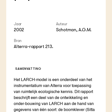
Jaar
Auteur
2002
Schotman, A.G.M.
Bron
Alterra-rapport 213.
SAMENVATTING
Het LARCH-model is een onderdeel van het
instrumentatium van Alterra voor toepassing
van ruimtelijk ecologische kennis. Dit rapport
beschrijft een deel van de ontwikkeling en
onder-bouwing van LARCH aan de hand van
gegevens van één soort: de boomklever (Sitta