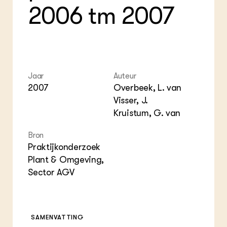
2006 tm 2007
Jaar
Auteur
2007
Overbeek, L. van
Visser, J.
Kruistum, G. van
Bron
Praktijkonderzoek
Plant & Omgeving,
Sector AGV
SAMENVATTING