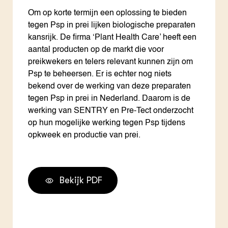
Om op korte termijn een oplossing te bieden
tegen Psp in prei lijken biologische preparaten
kansrijk. De firma ‘Plant Health Care’ heeft een
aantal producten op de markt die voor
preikwekers en telers relevant kunnen zijn om
Psp te beheersen. Er is echter nog niets
bekend over de werking van deze preparaten
tegen Psp in prei in Nederland. Daarom is de
werking van SENTRY en Pre-Tect onderzocht
op hun mogelijke werking tegen Psp tijdens
opkweek en productie van prei.
Bekijk PDF