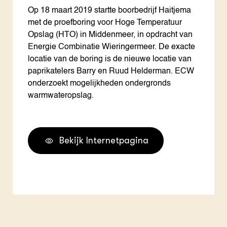
Op 18 maart 2019 startte boorbedrijf Haitjema
met de proefboring voor Hoge Temperatuur
Opslag (HTO) in Middenmeer, in opdracht van
Energie Combinatie Wieringermeer. De exacte
locatie van de boring is de nieuwe locatie van
paprikatelers Barry en Ruud Helderman. ECW
onderzoekt mogelijkheden ondergronds
warmwateropslag.
Bekijk Internetpagina