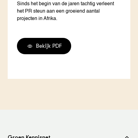
Sinds het begin van de jaren tachtig verleent
het PR steun aan een groeiend aantal
projecten in Afrika.
Bekijk PDF
Groen Kennisnet