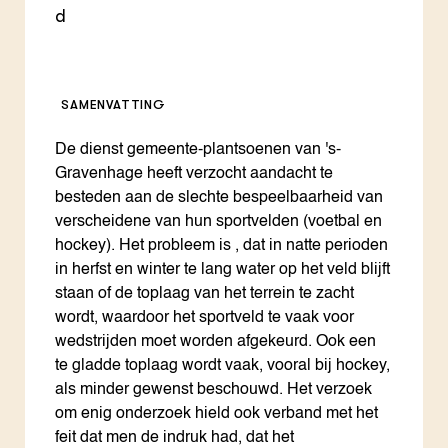
d
SAMENVATTING
De dienst gemeente-plantsoenen van 's-
Gravenhage heeft verzocht aandacht te
besteden aan de slechte bespeelbaarheid van
verscheidene van hun sportvelden (voetbal en
hockey). Het probleem is , dat in natte perioden
in herfst en winter te lang water op het veld blijft
staan of de toplaag van het terrein te zacht
wordt, waardoor het sportveld te vaak voor
wedstrijden moet worden afgekeurd. Ook een
te gladde toplaag wordt vaak, vooral bij hockey,
als minder gewenst beschouwd. Het verzoek
om enig onderzoek hield ook verband met het
feit dat men de indruk had, dat het