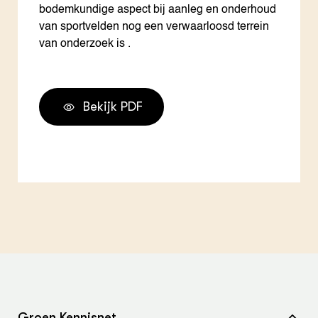
bodemkundige aspect bij aanleg en onderhoud
van sportvelden nog een verwaarloosd terrein
van onderzoek is .
Bekijk PDF
Groen Kennisnet