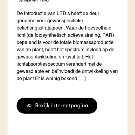
SAMENVATTING
De introductie van LED’s heeft de deur
geopend voor gewasspecifieke
belichtingsstrategieën. Waar de hoeveelheid
licht (de fotosynthetisch actieve straling, PAR)
bepalend is voor de totale biomassaproductie
van de plant, heeft het spectrum invloed op de
gewasontwikkeling en kwaliteit. Het
lichtabsorptiespectrum verandert met de
gewasdiepte en beïnvloedt de ontwikkeling van
de plant Er is weinig bekend […]
Bekijk Internetpagina