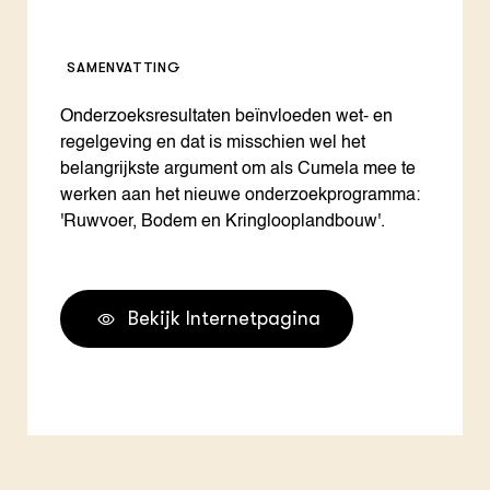
SAMENVATTING
Onderzoeksresultaten beïnvloeden wet- en
regelgeving en dat is misschien wel het
belangrijkste argument om als Cumela mee te
werken aan het nieuwe onderzoekprogramma:
'Ruwvoer, Bodem en Kringlooplandbouw'.
Bekijk Internetpagina