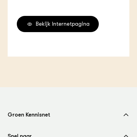
Bekijk Internetpagina
Groen Kennisnet
Home
Snel naar