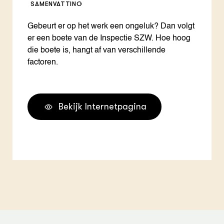
SAMENVATTING
Gebeurt er op het werk een ongeluk? Dan volgt
er een boete van de Inspectie SZW. Hoe hoog
die boete is, hangt af van verschillende
factoren.
Bekijk Internetpagina