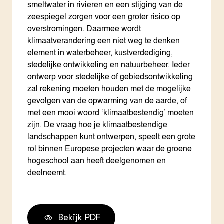
smeltwater in rivieren en een stijging van de
zeespiegel zorgen voor een groter risico op
overstromingen. Daarmee wordt
klimaatverandering een niet weg te denken
element in waterbeheer, kustverdediging,
stedelijke ontwikkeling en natuurbeheer. Ieder
ontwerp voor stedelijke of gebiedsontwikkeling
zal rekening moeten houden met de mogelijke
gevolgen van de opwarming van de aarde, of
met een mooi woord ‘klimaatbestendig’ moeten
zijn. De vraag hoe je klimaatbestendige
landschappen kunt ontwerpen, speelt een grote
rol binnen Europese projecten waar de groene
hogeschool aan heeft deelgenomen en
deelneemt.
Bekijk PDF