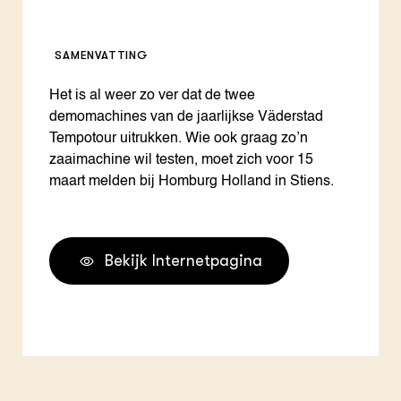
SAMENVATTING
Het is al weer zo ver dat de twee
demomachines van de jaarlijkse Väderstad
Tempotour uitrukken. Wie ook graag zo’n
zaaimachine wil testen, moet zich voor 15
maart melden bij Homburg Holland in Stiens.
Bekijk Internetpagina