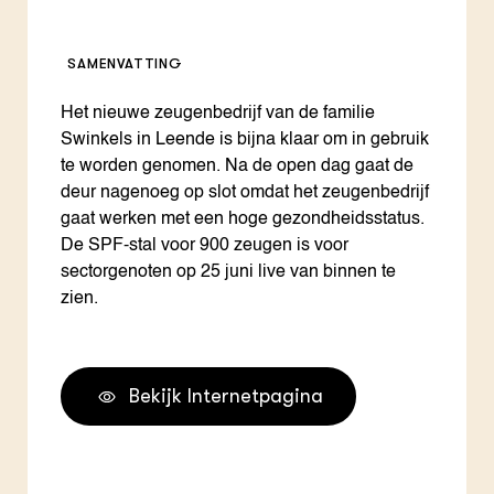
SAMENVATTING
Het nieuwe zeugenbedrijf van de familie
Swinkels in Leende is bijna klaar om in gebruik
te worden genomen. Na de open dag gaat de
deur nagenoeg op slot omdat het zeugenbedrijf
gaat werken met een hoge gezondheidsstatus.
De SPF-stal voor 900 zeugen is voor
sectorgenoten op 25 juni live van binnen te
zien.
Bekijk Internetpagina