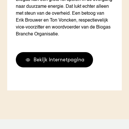
naar duurzame energie. Dat lukt echter alleen
met steun van de overheid. Een betoog van
Erik Brouwer en Ton Voncken, respectievelijk
vice-voorzitter en woordvoerder van de Biogas
Branche Organisatie.
Bekijk Internetpagina