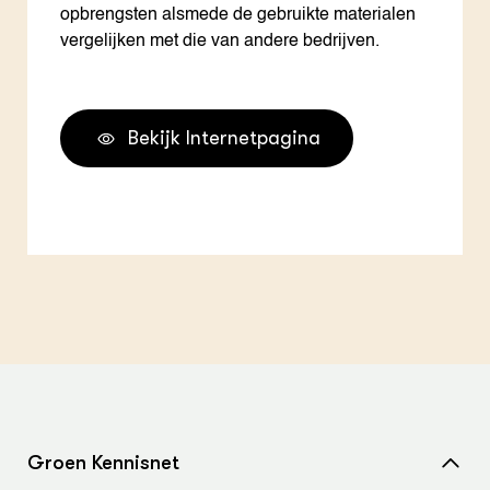
opbrengsten alsmede de gebruikte materialen
vergelijken met die van andere bedrijven.
Bekijk Internetpagina
Groen Kennisnet