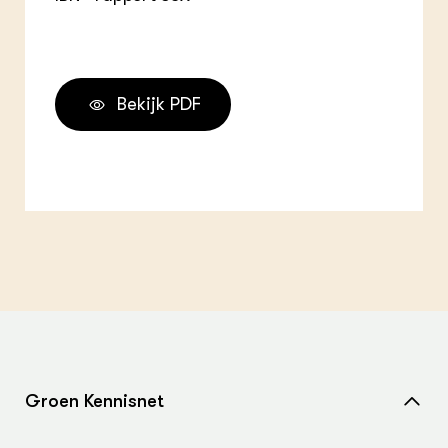
Bekijk PDF
Groen Kennisnet
Home