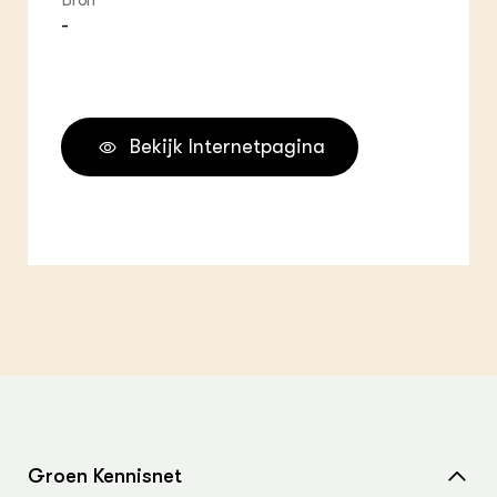
Bron
-
Bekijk Internetpagina
Groen Kennisnet