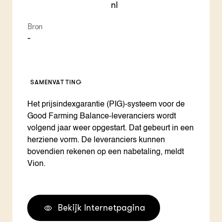
nl
Bron
-
SAMENVATTING
Het prijsindexgarantie (PIG)-systeem voor de
Good Farming Balance-leveranciers wordt
volgend jaar weer opgestart. Dat gebeurt in een
herziene vorm. De leveranciers kunnen
bovendien rekenen op een nabetaling, meldt
Vion.
Bekijk Internetpagina