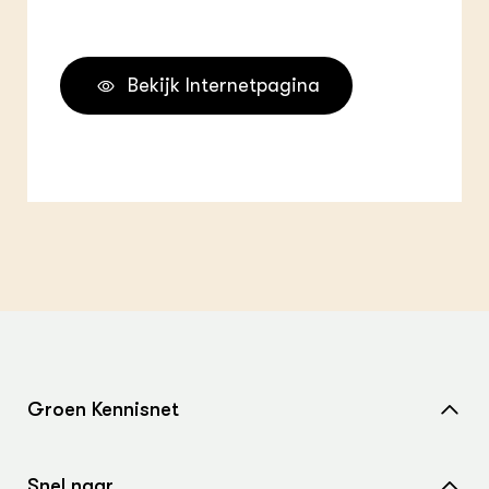
Bekijk Internetpagina
Groen Kennisnet
Home
Snel naar