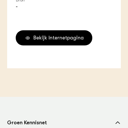
Bron
-
Bekijk Internetpagina
Groen Kennisnet