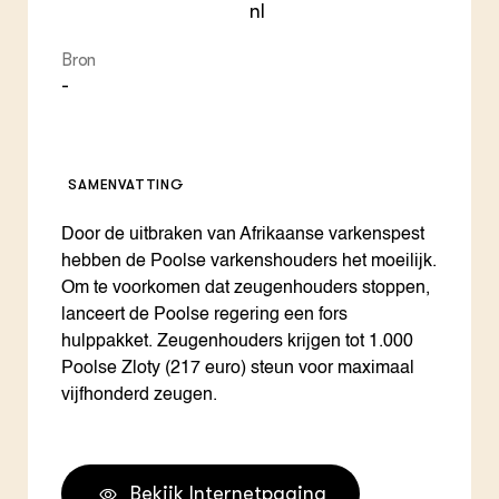
nl
Bron
-
SAMENVATTING
Door de uitbraken van Afrikaanse varkenspest
hebben de Poolse varkenshouders het moeilijk.
Om te voorkomen dat zeugenhouders stoppen,
lanceert de Poolse regering een fors
hulppakket. Zeugenhouders krijgen tot 1.000
Poolse Zloty (217 euro) steun voor maximaal
vijfhonderd zeugen.
Bekijk Internetpagina