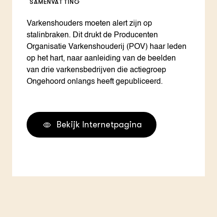
SAMENVATTING
Varkenshouders moeten alert zijn op
stalinbraken. Dit drukt de Producenten
Organisatie Varkenshouderij (POV) haar leden
op het hart, naar aanleiding van de beelden
van drie varkensbedrijven die actiegroep
Ongehoord onlangs heeft gepubliceerd.
Bekijk Internetpagina