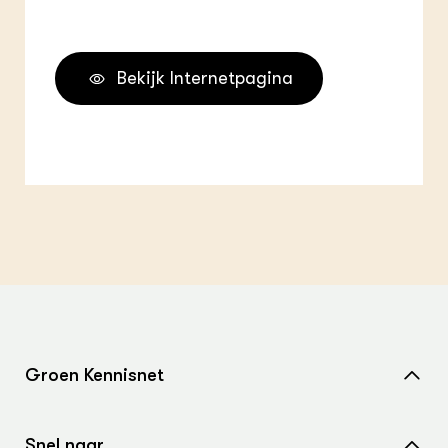
Bekijk Internetpagina
Groen Kennisnet
Home
Snel naar