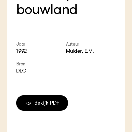
bouwland
Jaar
Auteur
1992
Mulder, E.M.
Bron
DLO
Bekijk PDF