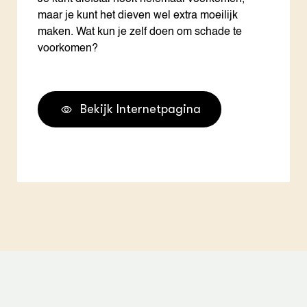
maar je kunt het dieven wel extra moeilijk
maken. Wat kun je zelf doen om schade te
voorkomen?
Bekijk Internetpagina