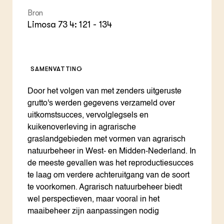
Bron
Limosa 73 4: 121 - 134
SAMENVATTING
Door het volgen van met zenders uitgeruste
grutto's werden gegevens verzameld over
uitkomstsucces, vervolglegsels en
kuikenoverleving in agrarische
graslandgebieden met vormen van agrarisch
natuurbeheer in West- en Midden-Nederland. In
de meeste gevallen was het reproductiesucces
te laag om verdere achteruitgang van de soort
te voorkomen. Agrarisch natuurbeheer biedt
wel perspectieven, maar vooral in het
maaibeheer zijn aanpassingen nodig