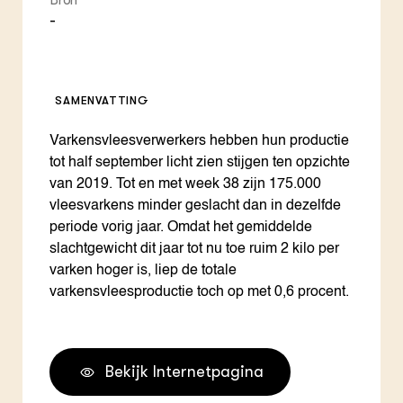
Bron
-
SAMENVATTING
Varkensvleesverwerkers hebben hun productie
tot half september licht zien stijgen ten opzichte
van 2019. Tot en met week 38 zijn 175.000
vleesvarkens minder geslacht dan in dezelfde
periode vorig jaar. Omdat het gemiddelde
slachtgewicht dit jaar tot nu toe ruim 2 kilo per
varken hoger is, liep de totale
varkensvleesproductie toch op met 0,6 procent.
Bekijk Internetpagina