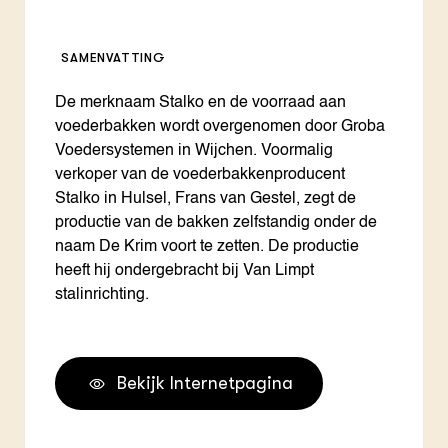
SAMENVATTING
De merknaam Stalko en de voorraad aan
voederbakken wordt overgenomen door Groba
Voedersystemen in Wijchen. Voormalig
verkoper van de voederbakkenproducent
Stalko in Hulsel, Frans van Gestel, zegt de
productie van de bakken zelfstandig onder de
naam De Krim voort te zetten. De productie
heeft hij ondergebracht bij Van Limpt
stalinrichting.
Bekijk Internetpagina