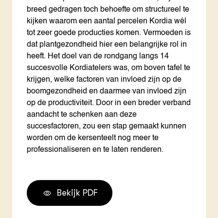
breed gedragen toch behoefte om structureel te
kijken waarom een aantal percelen Kordia wél
tot zeer goede producties komen. Vermoeden is
dat plantgezondheid hier een belangrijke rol in
heeft. Het doel van de rondgang langs 14
succesvolle Kordiatelers was, om boven tafel te
krijgen, welke factoren van invloed zijn op de
boomgezondheid en daarmee van invloed zijn
op de productiviteit. Door in een breder verband
aandacht te schenken aan deze
succesfactoren, zou een stap gemaakt kunnen
worden om de kersenteelt nog meer te
professionaliseren en te laten renderen.
Bekijk PDF