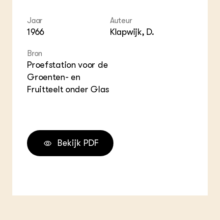
Jaar
Auteur
1966
Klapwijk, D.
Bron
Proefstation voor de
Groenten- en
Fruitteelt onder Glas
Bekijk PDF