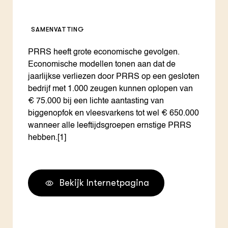
SAMENVATTING
PRRS heeft grote economische gevolgen.
Economische modellen tonen aan dat de
jaarlijkse verliezen door PRRS op een gesloten
bedrijf met 1.000 zeugen kunnen oplopen van
€ 75.000 bij een lichte aantasting van
biggenopfok en vleesvarkens tot wel € 650.000
wanneer alle leeftijdsgroepen ernstige PRRS
hebben.[1]
Bekijk Internetpagina