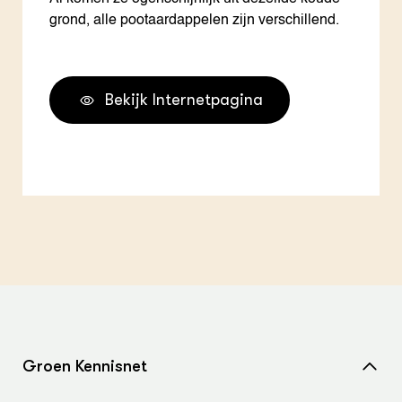
grond, alle pootaardappelen zijn verschillend.
Bekijk Internetpagina
Groen Kennisnet
Home