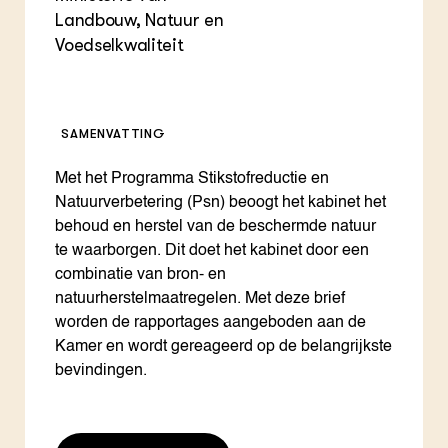
Landbouw, Natuur en
Voedselkwaliteit
SAMENVATTING
Met het Programma Stikstofreductie en
Natuurverbetering (Psn) beoogt het kabinet het
behoud en herstel van de beschermde natuur
te waarborgen. Dit doet het kabinet door een
combinatie van bron- en
natuurherstelmaatregelen. Met deze brief
worden de rapportages aangeboden aan de
Kamer en wordt gereageerd op de belangrijkste
bevindingen.