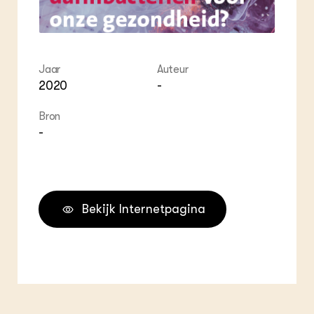
Jaar
Auteur
2020
-
Bron
-
Bekijk Internetpagina