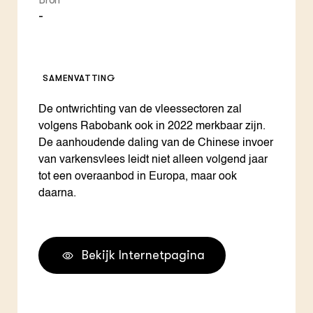
Bron
-
SAMENVATTING
De ontwrichting van de vleessectoren zal
volgens Rabobank ook in 2022 merkbaar zijn.
De aanhoudende daling van de Chinese invoer
van varkensvlees leidt niet alleen volgend jaar
tot een overaanbod in Europa, maar ook
daarna.
Bekijk Internetpagina