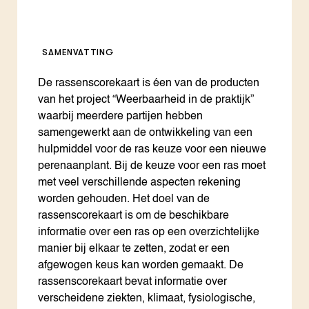
SAMENVATTING
De rassenscorekaart is éen van de producten
van het project “Weerbaarheid in de praktijk”
waarbij meerdere partijen hebben
samengewerkt aan de ontwikkeling van een
hulpmiddel voor de ras keuze voor een nieuwe
perenaanplant. Bij de keuze voor een ras moet
met veel verschillende aspecten rekening
worden gehouden. Het doel van de
rassenscorekaart is om de beschikbare
informatie over een ras op een overzichtelijke
manier bij elkaar te zetten, zodat er een
afgewogen keus kan worden gemaakt. De
rassenscorekaart bevat informatie over
verscheidene ziekten, klimaat, fysiologische,