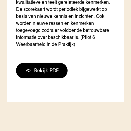
kwalitatieve en teelt gerelateerde kenmerken.
De scorekaart wordt periodiek bijgewerkt op
basis van nieuwe kennis en inzichten. Ook
worden nieuwe rassen en kenmerken
toegevoegd zodra er voldoende betrouwbare
informatie over beschikbaar is. (Pilot 6
Weerbaarheid in de Praktijk)
Bekijk PDF