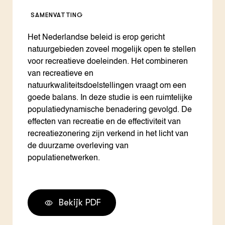
SAMENVATTING
Het Nederlandse beleid is erop gericht
natuurgebieden zoveel mogelijk open te stellen
voor recreatieve doeleinden. Het combineren
van recreatieve en
natuurkwaliteitsdoelstellingen vraagt om een
goede balans. In deze studie is een ruimtelijke
populatiedynamische benadering gevolgd. De
effecten van recreatie en de effectiviteit van
recreatiezonering zijn verkend in het licht van
de duurzame overleving van
populatienetwerken.
Bekijk PDF