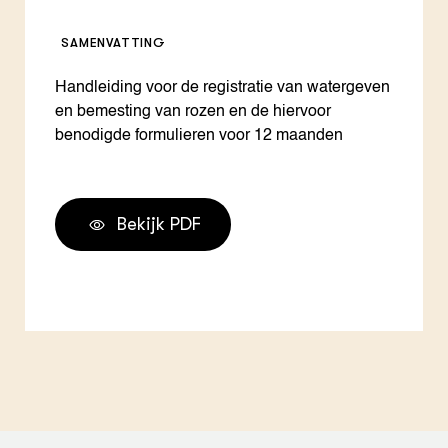
SAMENVATTING
Handleiding voor de registratie van watergeven
en bemesting van rozen en de hiervoor
benodigde formulieren voor 12 maanden
Bekijk PDF