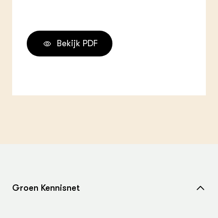
Bekijk PDF
Groen Kennisnet
Home