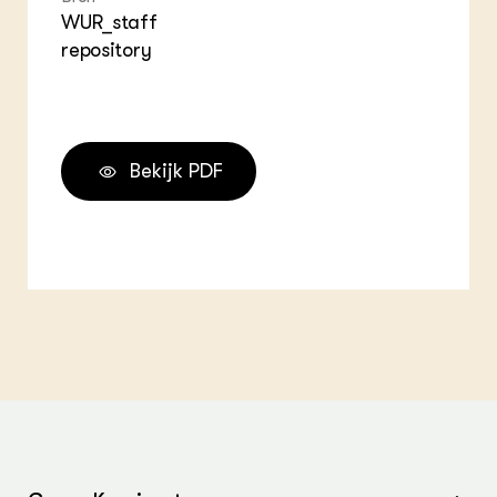
WUR_staff
repository
Bekijk PDF