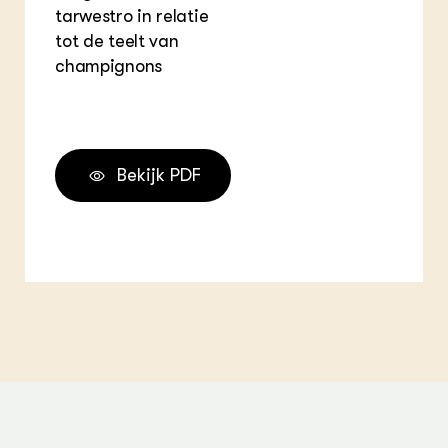
tarwestro in relatie
tot de teelt van
champignons
Bekijk PDF